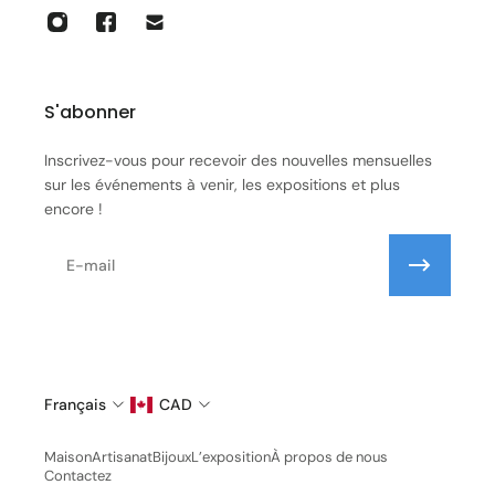
S'abonner
Inscrivez-vous pour recevoir des nouvelles mensuelles
sur les événements à venir, les expositions et plus
encore !
E-mail
Français
CAD
Maison
Artisanat
Bijoux
L’exposition
À propos de nous
Contactez