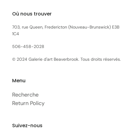
Où nous trouver
703, rue Queen, Fredericton (Nouveau-Brunswick) E3B
1C4
506-458-2028
© 2024 Galerie d'art Beaverbrook. Tous droits réservés.
Menu
Recherche
Return Policy
Suivez-nous