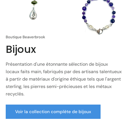
Boutique Beaverbrook
Bijoux
Présentation d'une étonnante sélection de bijoux
locaux faits main, fabriqués par des artisans talentueux
à partir de matériaux d'origine éthique tels que l'argent
sterling, les pierres semi-précieuses et les métaux
recyclés.
Voir la collection complète de bijoux