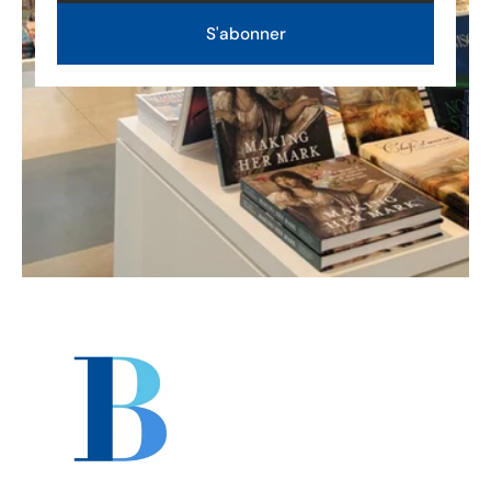
S'abonner